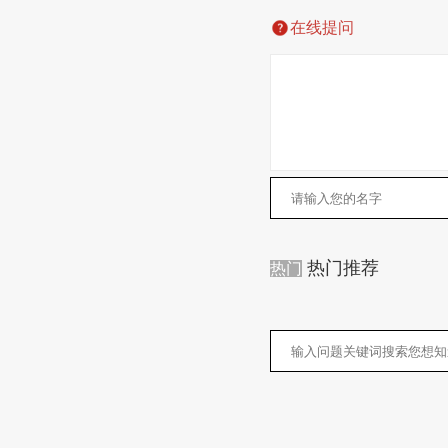
在线提问
热门推荐
热门