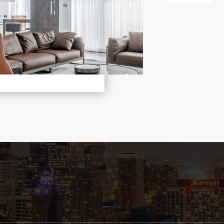
板，这种扣板好处是不怕水，